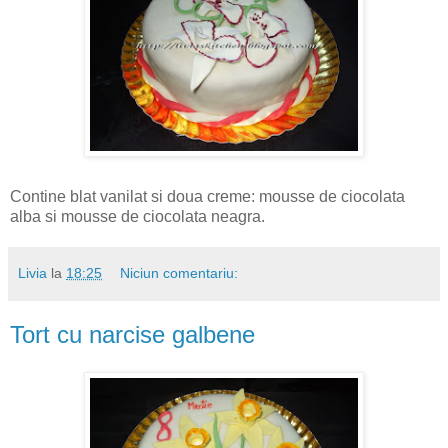
Contine blat vanilat si doua creme: mousse de ciocolata
alba si mousse de ciocolata neagra.
Livia
la
18:25
Niciun comentariu:
Tort cu narcise galbene