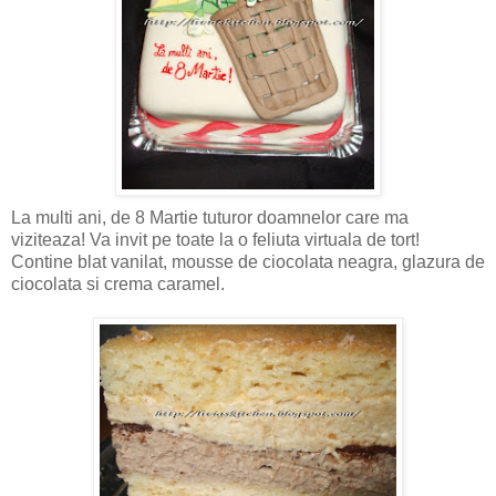
La multi ani, de 8 Martie tuturor doamnelor care ma
viziteaza! Va invit pe toate la o feliuta virtuala de tort!
Contine blat vanilat, mousse de ciocolata neagra, glazura de
ciocolata si crema caramel.