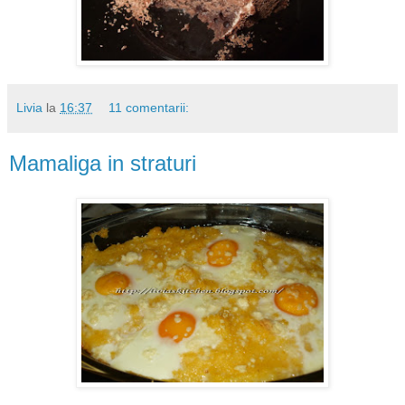
Livia
la
16:37
11 comentarii:
Mamaliga in straturi