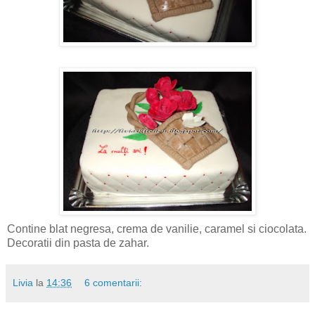
Contine blat negresa, crema de vanilie, caramel si ciocolata.
Decoratii din pasta de zahar.
Livia
la
14:36
6 comentarii: