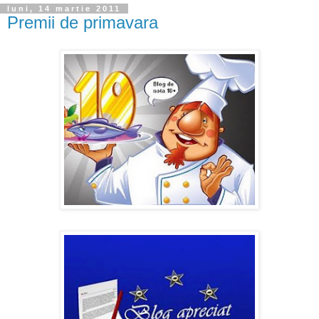
luni, 14 martie 2011
Premii de primavara