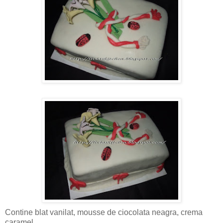
Contine blat vanilat, mousse de ciocolata neagra, crema
caramel